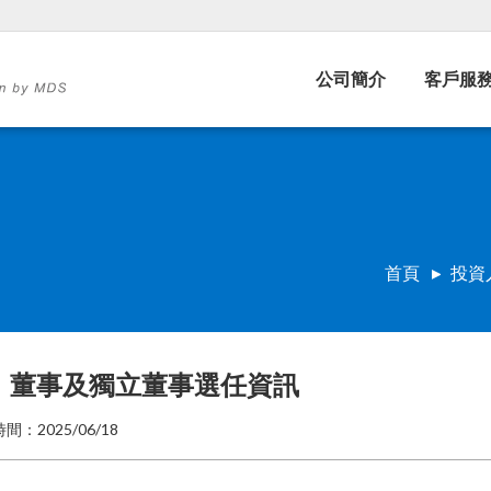
公司簡介
客戶服
首頁
投資
董事及獨立董事選任資訊
間：2025/06/18