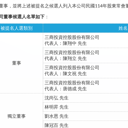
董事，並將上述被提名之候選人列入本公司民國114年股東常會
司董事候選人名單如下
：
被提名人選類別
姓名
三商投資控股股份有限公司
代表人：陳翔中 先生
三商投資控股股份有限公司
代表人：陳翔立 先生
董事
三商投資控股股份有限公司
代表人：陳文祝 先生
三商投資控股股份有限公司
代表人：唐德成 先生
沈尚弘 先生
林明昇 先生
獨立董事
劉水恩 先生
陳冠百 先生