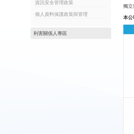
資訊安全管理政策
獨立
個人資料保護政策與管理
本公
利害關係人專區