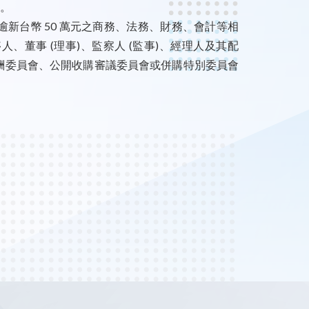
)。
新台幣 50 萬元之商務、法務、財務、會計等相
董事 (理事)、監察人 (監事)、經理人及其配
酬委員會、公開收購審議委員會或併購特別委員會