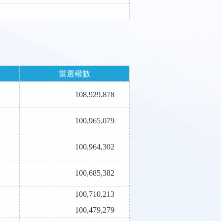
當選權數
108,929,878
100,965,079
100,964,302
100,685,382
100,710,213
100,479,279