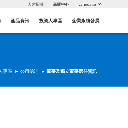
人才招募
新聞中心
Language
務
產品資訊
投資人專區
企業永續發展
人專區
公司治理
董事及獨立董事選任資訊