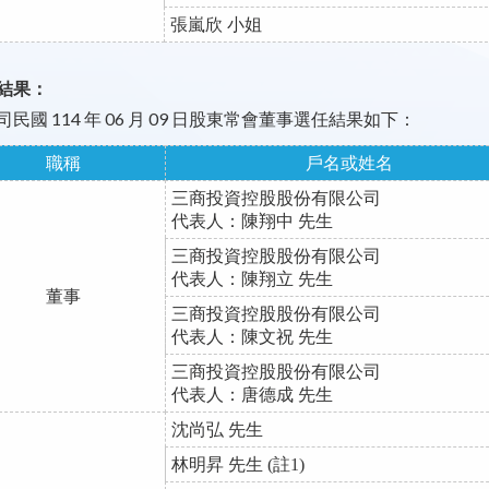
張嵐欣 小姐
結果：
司民國 114 年 06 月 09 日股東常會董事選任結果如下：
職稱
戶名或姓名
三商投資控股股份有限公司
代表人：陳翔中 先生
三商投資控股股份有限公司
代表人：陳翔立 先生
董事
三商投資控股股份有限公司
代表人：陳文祝 先生
三商投資控股股份有限公司
代表人：唐德成 先生
沈尚弘 先生
林明昇 先生 (註1)