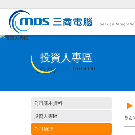
投資人專區
Investor area
公司基本資料
投資人專區
發布時
公司治理