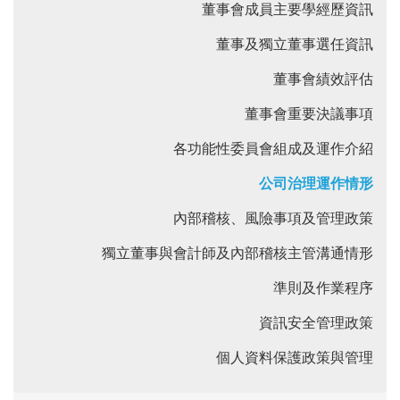
董事會成員主要學經歷資訊
董事及獨立董事選任資訊
董事會績效評估
董事會重要決議事項
各功能性委員會組成及運作介紹
公司治理運作情形
內部稽核、風險事項及管理政策
獨立董事與會計師及內部稽核主管溝通情形
準則及作業程序
資訊安全管理政策
個人資料保護政策與管理