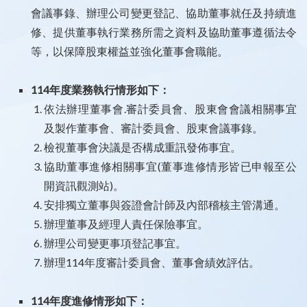
會議事錄、辦理公司變更登記、協助董事就任及持續進
修、提供董事執行業務所需之資料及協助董事遵循法令
等，以保障股東權益並強化董事會職能。
114年度業務執行情形如下：
依法辦理董事會.審計委員會、股東會會議相關事宜
及製作董事會、審計委員會、股東會議事錄。
檢視董事會決議是否構成重訊發佈事宜。
協助董事進修相關事宜(董事進修情形皆已申報至公
開資訊觀測站)。
安排獨立董事與簽證會計師及內部稽核主管溝通。
辦理董事及經理人責任保險事宜。
辦理公司變更事項登記事宜。
辦理114年度審計委員會、董事會績效評估。
114年度進修情形如下：