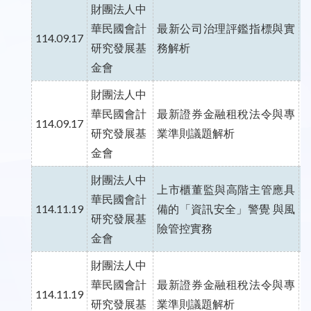
財團法人中
華民國會計
最新公司治理評鑑指標與實
114.09.17
研究發展基
務解析
金會
財團法人中
華民國會計
最新證券金融租稅法令與專
114.09.17
研究發展基
業準則議題解析
金會
財團法人中
上市櫃董監與高階主管應具
華民國會計
114.11.19
備的「資訊安全」警覺 與風
研究發展基
險管控實務
金會
財團法人中
華民國會計
最新證券金融租稅法令與專
114.11.19
研究發展基
業準則議題解析