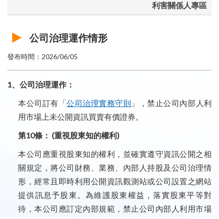
利害關係人專區
公司治理運作情形
發布時間：2026/06/05
1、公司治理運作：
本公司訂有「
公司治理實務守則
」，禁止公司內部人利
用市場上未公開資訊買賣有價證券。
第10條： (重視股東知的權利)
本公司應重視股東知的權利，並確實遵守資訊公開之相
關規定，將公司財務、業務、內部人持股及公司治理情
形，經常且即時利用公開資訊觀測站或公司設置之網站
提供訊息予股東。為維護股東權益，落實股東平等對
待，本公司應訂定內部規範，禁止公司內部人利用市場