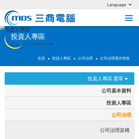
Language
投資人專區
Investor area
首頁
投資人專區
公司治理
公司治理運作情形
投資人專區 選單
公司基本資料
投資人專區
公司治理
公司治理架構