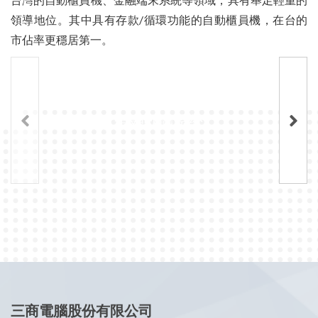
領導地位。其中具有存款/循環功能的自動櫃員機，在台的
市佔率更穩居第一。
‹
›
金融軟體系統
三商電腦股份有限公司