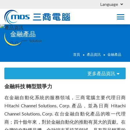
Language
金融產品
Solution
首頁
產品資訊
金融產品
更多產品資訊
金融科技 轉型競爭力
在金融自動化系統的服務領域，三商電腦主要代理日商
Hitachi Channel Solutions, Corp. 產品，並為日商 Hitachi
Channel Solutions, Corp. 在台金融自動化產品的唯一代理
商；四十餘年來，對於金融自動化的推動有莫大的貢獻。在
台灣的自動櫃員機、金融端末系統等領域，具有舉足輕重的