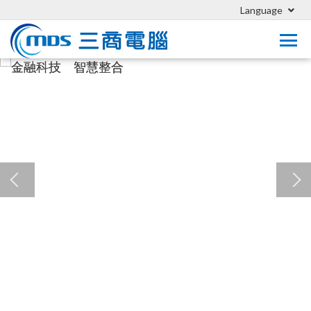
Language