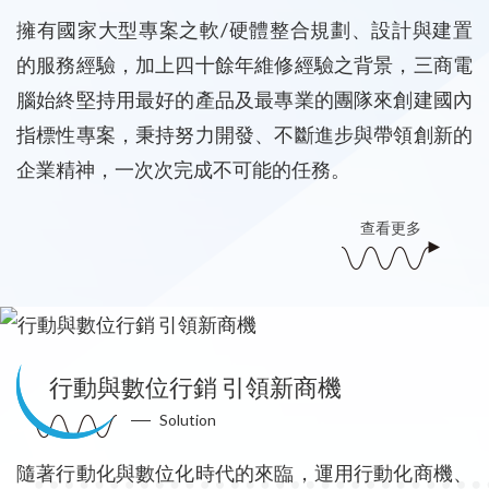
擁有國家大型專案之軟/硬體整合規劃、設計與建置
的服務經驗，加上四十餘年維修經驗之背景，三商電
腦始終堅持用最好的產品及最專業的團隊來創建國內
指標性專案，秉持努力開發、不斷進步與帶領創新的
企業精神，一次次完成不可能的任務。
查看更多
行動與數位行銷 引領新商機
Solution
隨著行動化與數位化時代的來臨，運用行動化商機、