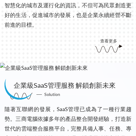
智慧化的城市及運行化的資訊，不但可為民眾創造更
好的生活，促進城市的發展，也是企業永續經營不斷
前進的目標。
查看更多
企業級SaaS管理服務 解鎖創新未來
Solution
隨著互聯網的發展，SaaS管理已成為了一種行業趨
勢。三商電腦依據多年的產品整合開發經驗，打造新
世代的雲端整合服務平台，完整具備人事、任務、專