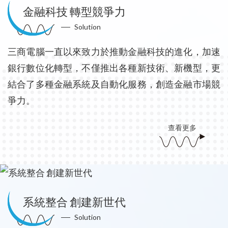
金融科技 轉型競爭力
Solution
三商電腦一直以來致力於推動金融科技的進化，加速
銀行數位化轉型，不僅推出各種新技術、新機型，更
結合了多種金融系統及自動化服務，創造金融市場競
爭力。
查看更多
系統整合 創建新世代
Solution