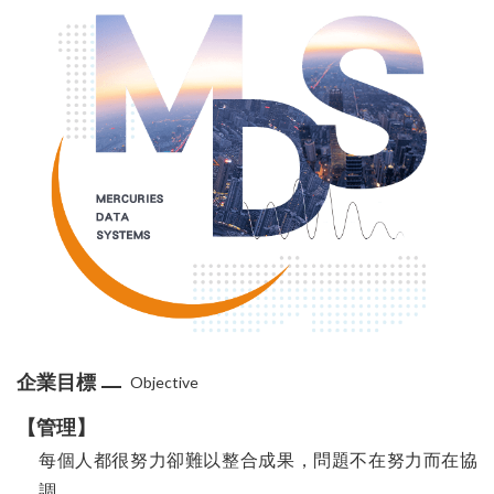
企業目標
Objective
【管理】
每個人都很努力卻難以整合成果，問題不在努力而在協
調