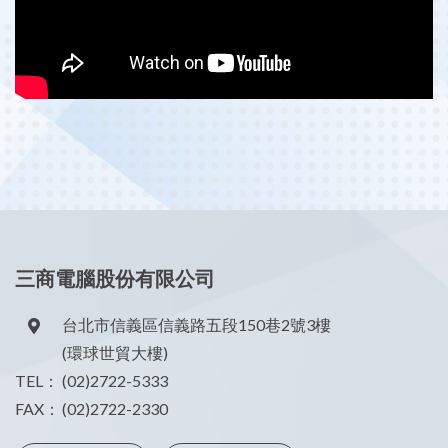
三商電腦股份有限公司
台北市信義區信義路五段150巷2號3樓
(環球世貿大樓)
TEL：
(02)2722-5333
FAX：
(02)2722-2330