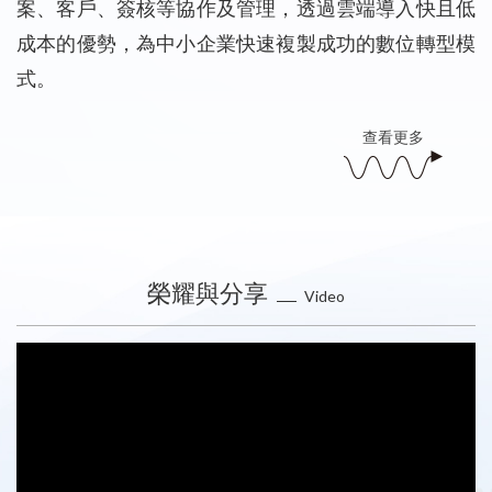
案、客戶、簽核等協作及管理，透過雲端導入快且低
成本的優勢，為中小企業快速複製成功的數位轉型模
式。
查看更多
榮耀與分享
Video