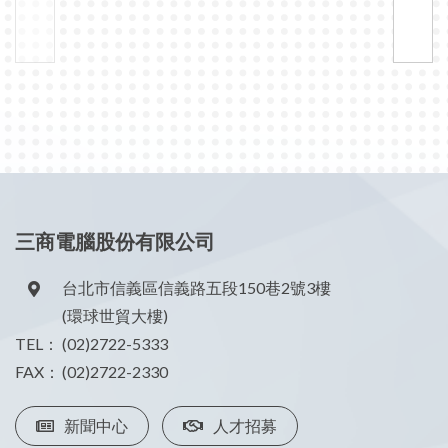
三商電腦股份有限公司
台北市信義區信義路五段150巷2號3樓
(環球世貿大樓)
TEL：
(02)2722-5333
FAX：
(02)2722-2330
新聞中心
人才招募