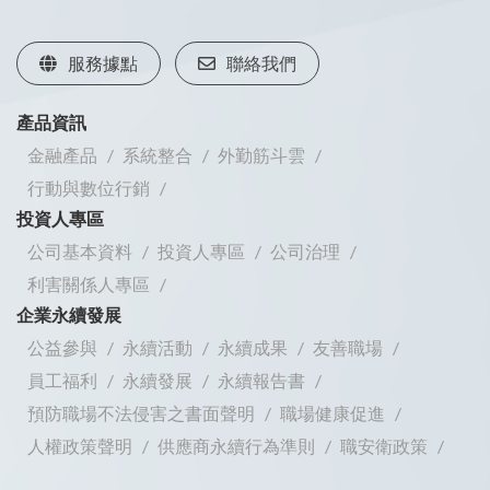
服務據點
聯絡我們
產品資訊
金融產品
系統整合
外勤筋斗雲
行動與數位行銷
投資人專區
公司基本資料
投資人專區
公司治理
利害關係人專區
企業永續發展
公益參與
永續活動
永續成果
友善職場
員工福利
永續發展
永續報告書
預防職場不法侵害之書面聲明
職場健康促進
人權政策聲明
供應商永續行為準則
職安衛政策