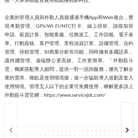
企業的管理人員與外勤人員能通過手機App和Web後台，實
現考勤管理、GPS/WI-FI/NFC打卡、線上排班、請假加班
申請、薪資計算、智能客服、任務派工、工作回報、電子表
單、行動簽核、客戶管理、里程油資計算、設備管理、合約
管理、排程管理、BI商業分析等功能，同時擁有多國語系，
讓跨國管理、遠端辦公更高效、工作更簡單。「外勤筋斗
雲」獨家搭配導入顧問，提供一對一諮詢服務，優先了解企
業的需求、痛點及使用情境後，進一步協助導入規劃及套入
使用情境。管理五人以下的企業可免費使用，瞭解更多請上
外勤筋斗雲官網：https://www.servicejdc.com/
‹
›
考勤管理