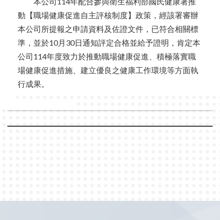
本公司114年配合參與衛生福利部國民健康署推
動【職場健康促進自主評核制度】政策，經該署審辦
本公司所提報之申請資料及佐證文件，已符合相關標
準，並於10月30日通知評定合格並給予證明，肯定本
公司114年度致⼒於推動職場健康促進、積極落實職
場健康促進措施、建立優良之健康⼯作環境等方面執
行成果。