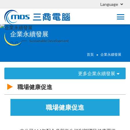
Language
企業永續發展
Sustainable Development
首頁
企業永續發展
更多企業永續發展
職場健康促進
職場健康促進