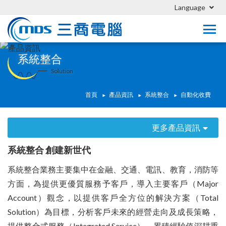
Language
系統整合
Solution
首頁
產品資訊
系統整合
自動化收費
更多產品資訊
系統整合 創建新世代
系統整合業務主要集中在金融、交通、電訊、教育，消防等
方面，為提供更優質服務予客戶，導入主要客戶（Major
Account）觀念，以提供客戶全方位的解決方案（Total
Solution）為目標，分析客戶未來的經營走向及成長策略，
提供整合式服務（Integrated Service），累積經驗值深耕重