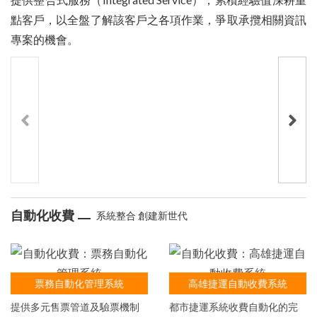
點客戶，以全盤了解該客戶之各項作業，爭取承攬相關資訊
專案的機會。
‹
›
臺鐵行車調度無線電話系統
自動化收費
系統整合 創建新世代
票務自動化管理系統
高雄捷運自動收費系統
提供多元售票管道及驗票機制
都市捷運系統收費自動化的完