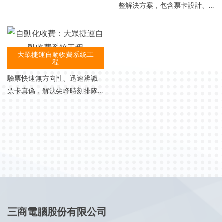
整解決方案，包含票卡設計、
發售、自動儲值，收費閘門，
車站營運管理及後台清分清算
系統。
大眾捷運自動收費系統工
程
驗票快速無方向性、迅速辨識
票卡真偽，解決尖峰時刻排隊
等候驗票問題。
三商電腦股份有限公司