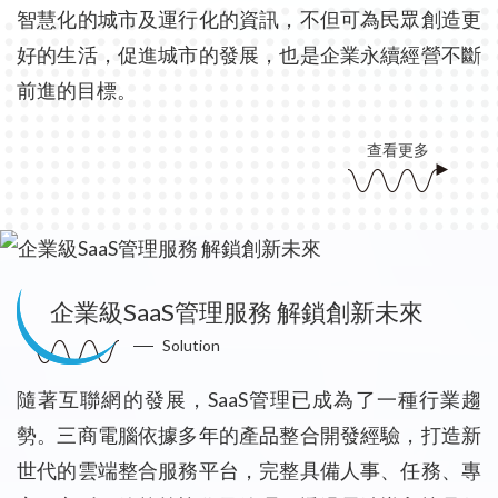
智慧化的城市及運行化的資訊，不但可為民眾創造更
好的生活，促進城市的發展，也是企業永續經營不斷
前進的目標。
查看更多
企業級SaaS管理服務 解鎖創新未來
Solution
隨著互聯網的發展，SaaS管理已成為了一種行業趨
勢。三商電腦依據多年的產品整合開發經驗，打造新
世代的雲端整合服務平台，完整具備人事、任務、專