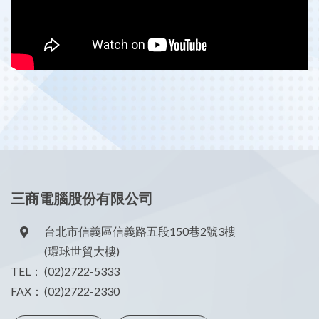
三商電腦股份有限公司
台北市信義區信義路五段150巷2號3樓
(環球世貿大樓)
TEL：
(02)2722-5333
FAX：
(02)2722-2330