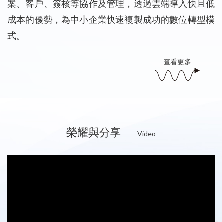
案、客戶、簽核等協作及管理，透過雲端導入快且低
成本的優勢，為中小企業快速複製成功的數位轉型模
式。
查看更多
榮耀與分享
Video