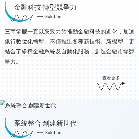
金融科技 轉型競爭力
Solution
三商電腦一直以來致力於推動金融科技的進化，加速
銀行數位化轉型，不僅推出各種新技術、新機型，更
結合了多種金融系統及自動化服務，創造金融市場競
爭力。
查看更多
系統整合 創建新世代
Solution