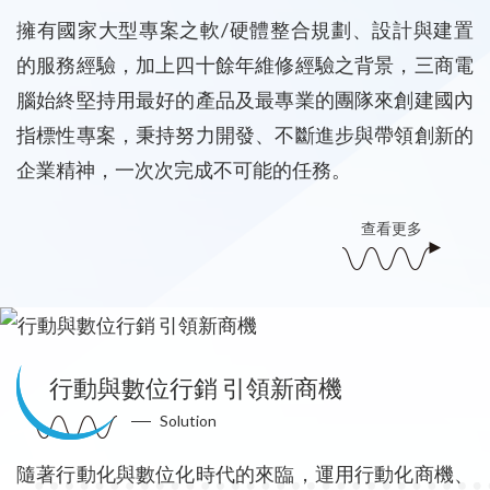
擁有國家大型專案之軟/硬體整合規劃、設計與建置
的服務經驗，加上四十餘年維修經驗之背景，三商電
腦始終堅持用最好的產品及最專業的團隊來創建國內
指標性專案，秉持努力開發、不斷進步與帶領創新的
企業精神，一次次完成不可能的任務。
查看更多
行動與數位行銷 引領新商機
Solution
隨著行動化與數位化時代的來臨，運用行動化商機、