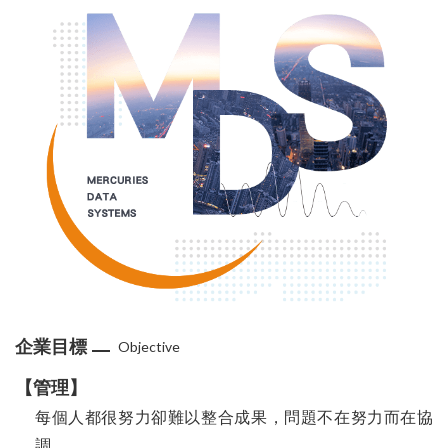
企業目標
Objective
【管理】
每個人都很努力卻難以整合成果，問題不在努力而在協
調