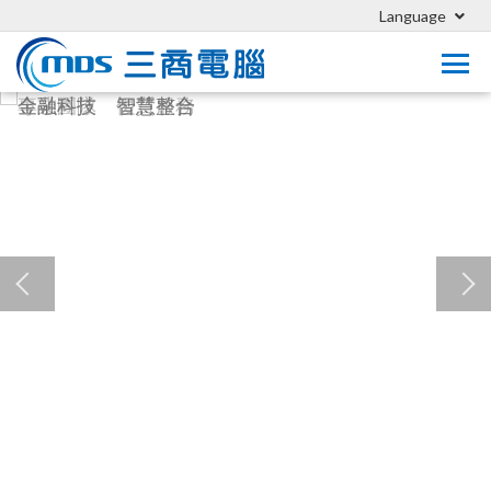
Language