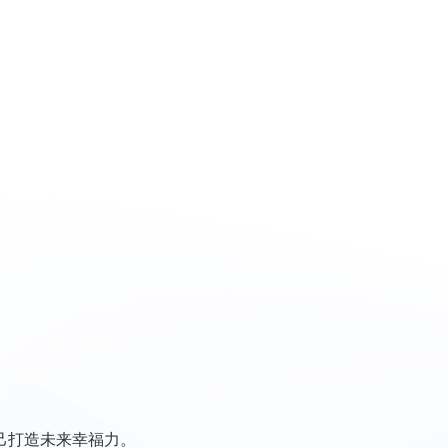
自己打造未来幸福力。