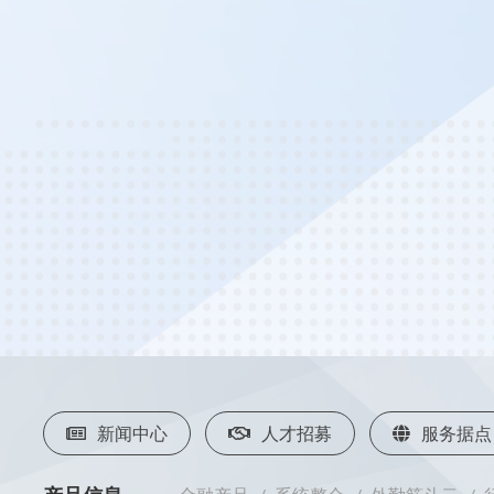
新闻中心
人才招募
服务据点